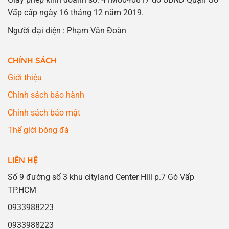
Vấp cấp ngày 16 tháng 12 năm 2019.
Người đại diện : Phạm Văn Đoàn
CHÍNH SÁCH
Giới thiệu
Chính sách bảo hành
Chính sách bảo mật
Thế giới bóng đá
LIÊN HỆ
Số 9 đường số 3 khu cityland Center Hill p.7 Gò Vấp
TP.HCM
0933988223
0933988223