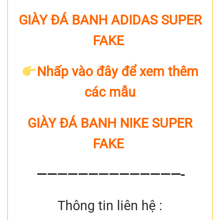
GIÀY ĐÁ BANH ADIDAS SUPER
FAKE
Nhấp vào đây để xem thêm
các mẫu
GIÀY ĐÁ BANH NIKE SUPER
FAKE
——————————————-
Thông tin liên hệ :