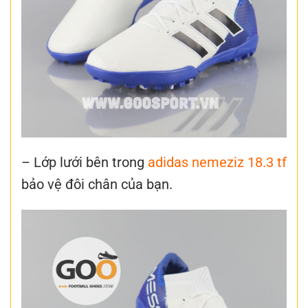
– Lớp lưới bên trong
adidas nemeziz 18.3 tf
bảo vệ đôi chân của bạn.