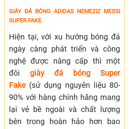
GIÀY ĐÁ BÓNG ADIDAS NEMEZIZ MESSI
SUPER FAKE
Hiện tại, với xu hướng bóng đá
ngày càng phát triển và công
nghệ được nâng cấp thì một
đôi
giày đá bóng Super
Fake
(sử dụng nguyên liệu 80-
90% với hàng chính hãng mang
lại vẻ bề ngoài và chất lượng
bên trong hoàn hảo hơn bao