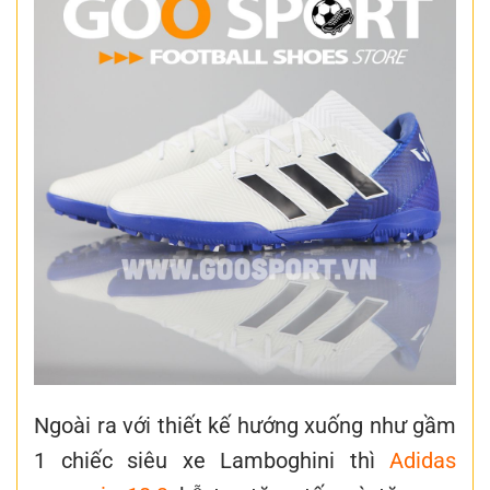
Ngoài ra với thiết kế hướng xuống như gầm
1 chiếc siêu xe Lamboghini thì
Adidas