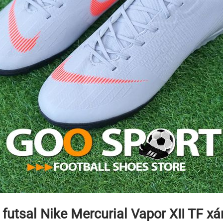
 futsal Nike Mercurial Vapor XII TF x