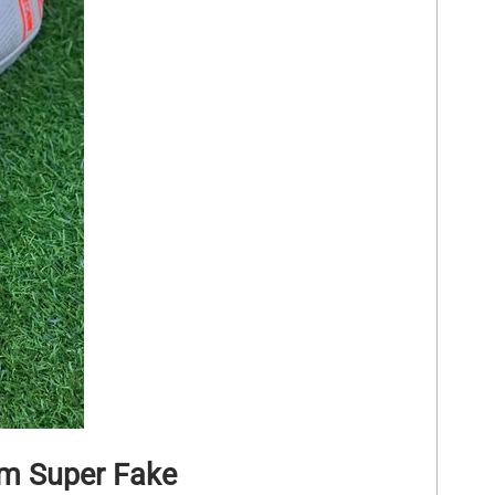
ám Super Fake