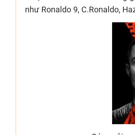
như Ronaldo 9, C.Ronaldo, Haza