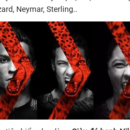
rd, Neymar, Sterling..