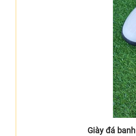
Giày đá banh