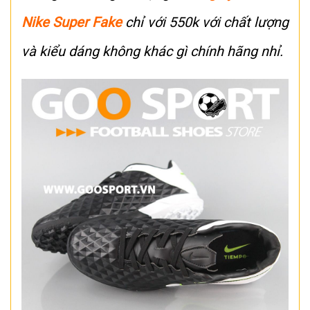
Nike Super Fake
chỉ với 550k với chất lượng
và kiểu dáng không khác gì chính hãng nhỉ.