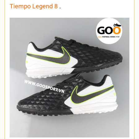
Tiempo Legend 8
.