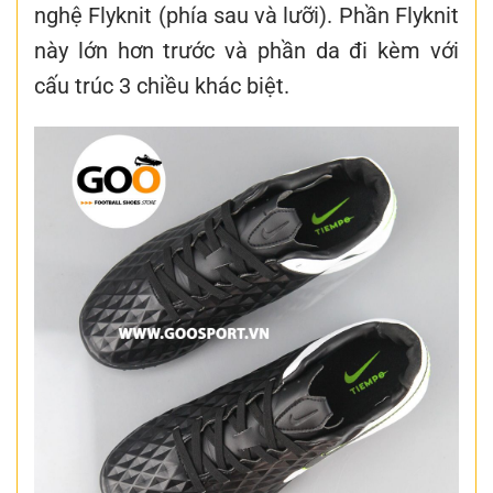
nghệ Flyknit (phía sau và lưỡi). Phần Flyknit
này lớn hơn trước và phần da đi kèm với
cấu trúc 3 chiều khác biệt.