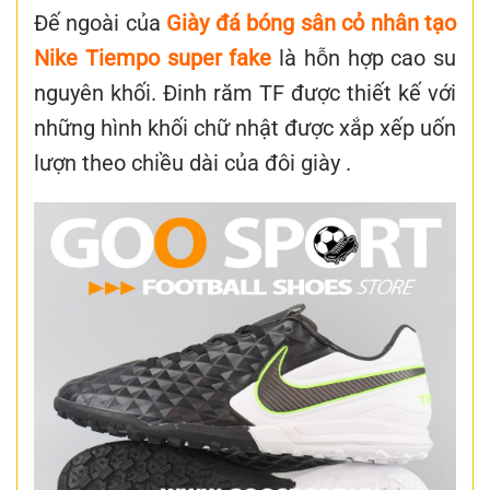
Đế ngoài của
Giày đá bóng sân cỏ nhân tạo
Nike Tiempo super fake
là hỗn hợp cao su
nguyên khối. Đinh răm TF được thiết kế với
những hình khối chữ nhật được xắp xếp uốn
lượn theo chiều dài của đôi giày .