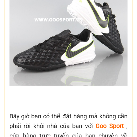
Bây giờ bạn có thể đặt hàng mà không cần
phải rời khỏi nhà của bạn với
Goo Sport
,
cửa hàng trực tuyến của bạn chuyên về