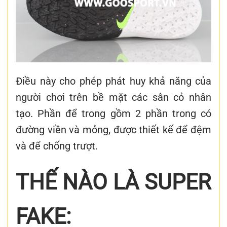
Điều này cho phép phát huy khả năng của
người chơi trên bề mặt các sân cỏ nhân
tạo. Phần để trong gồm 2 phần trong có
đường viền và mỏng, được thiết kế để đệm
và để chống trượt.
THẾ NÀO LÀ SUPER
FAKE: