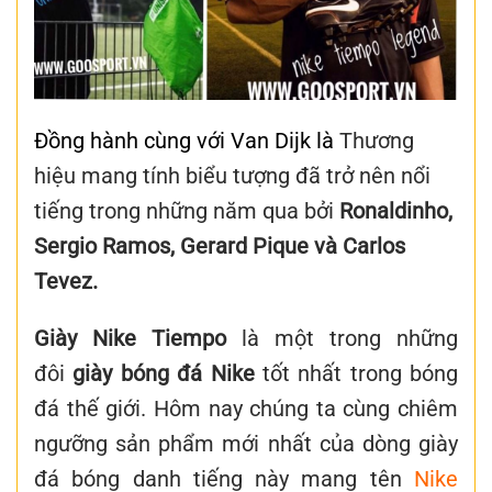
Đồng hành cùng với Van Dijk là
Thương
hiệu mang tính biểu tượng đã trở nên nổi
tiếng trong những năm qua bởi
Ronaldinho,
Sergio Ramos, Gerard Pique và Carlos
Tevez.
Giày Nike Tiempo
là một trong những
đôi
giày bóng đá Nike
tốt nhất trong bóng
đá thế giới. Hôm nay chúng ta cùng chiêm
ngưỡng sản phẩm mới nhất của dòng giày
đá bóng danh tiếng này mang tên
Nike