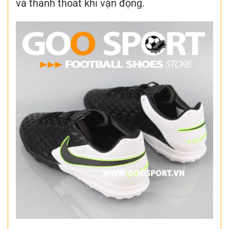
và thanh thoát khi vận động.