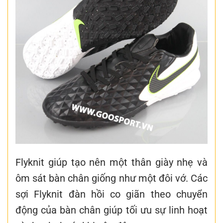
Flyknit giúp tạo nên một thân giày nhẹ và
ôm sát bàn chân giống như một đôi vớ. Các
sợi Flyknit đàn hồi co giãn theo chuyển
động của bàn chân giúp tối ưu sự linh hoạt