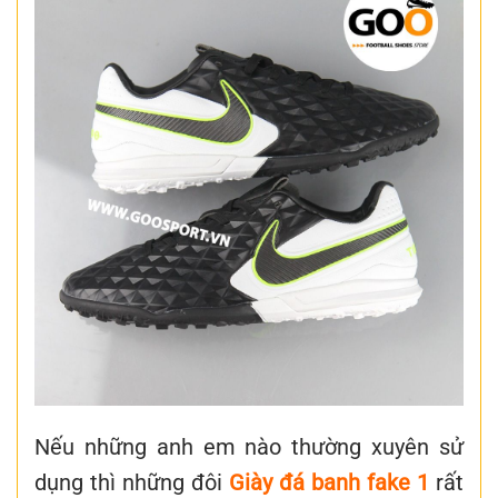
Nếu những anh em nào thường xuyên sử
dụng thì những đôi
Giày đá banh fake 1
rất