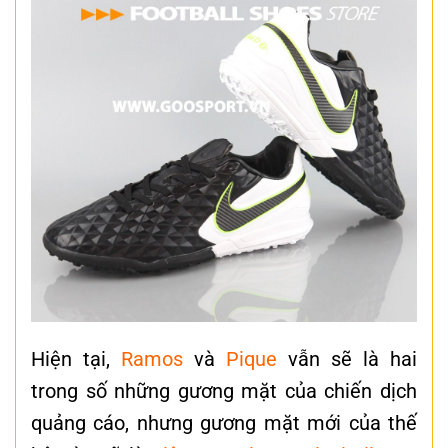
Hiện tại,
Ramos
và
Pique
vẫn sẽ là hai
trong số những gương mặt của chiến dịch
quảng cáo, nhưng gương mặt mới của thế