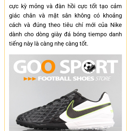
cực kỳ mỏng và đàn hồi cực tốt tạo cảm
giác chân và mặt sân không có khoảng
cách và đúng theo tiêu chí mới của Nike
dành cho dòng giày đá bóng tiempo danh
tiếng này là càng nhẹ càng tốt.