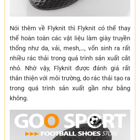
Nói thêm về Flyknit thì Flyknit có thể thay
thế hoàn toàn các vật liệu làm giày truyền
thống như da, vải, mesh,…, vốn sinh ra rất
nhiều rác thải trong quá trình sản xuất cắt
nhỏ. Nhờ vậy, Flyknit được đánh giá rất
thân thiện với môi trường, do rác thải tạo ra
trong quá trình sản xuất gần như bằng
không.