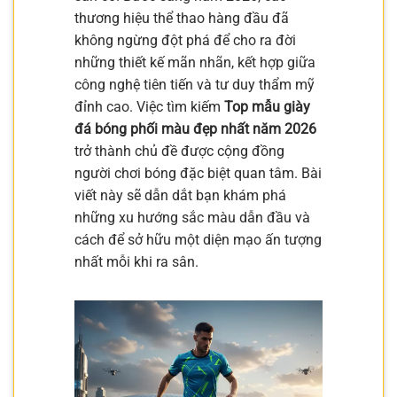
thương hiệu thể thao hàng đầu đã
không ngừng đột phá để cho ra đời
những thiết kế mãn nhãn, kết hợp giữa
công nghệ tiên tiến và tư duy thẩm mỹ
đỉnh cao. Việc tìm kiếm
Top mẫu giày
đá bóng phối màu đẹp nhất năm 2026
trở thành chủ đề được cộng đồng
người chơi bóng đặc biệt quan tâm. Bài
viết này sẽ dẫn dắt bạn khám phá
những xu hướng sắc màu dẫn đầu và
cách để sở hữu một diện mạo ấn tượng
nhất mỗi khi ra sân.