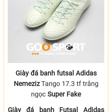
Giày đá banh futsal Adidas
Nemeziz
Tango 17.3 tf trắng
ngọc
Super Fake
Giày đá banh Futsal Adidas