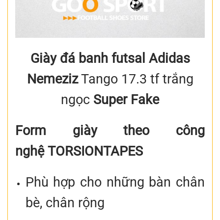
Giày đá banh futsal Adidas
Nemeziz
Tango 17.3 tf trắng
ngọc
Super Fake
Form giày theo công
nghệ TORSIONTAPES
Phù hợp cho những bàn chân
bè, chân rộng