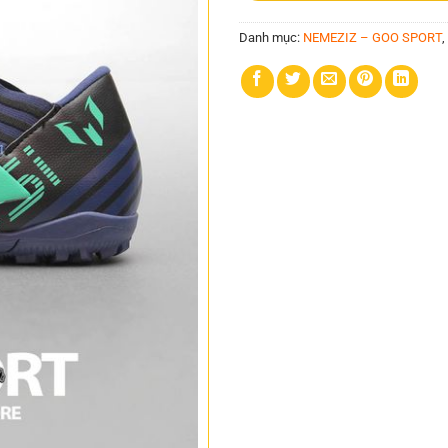
Danh mục:
NEMEZIZ – GOO SPORT
,