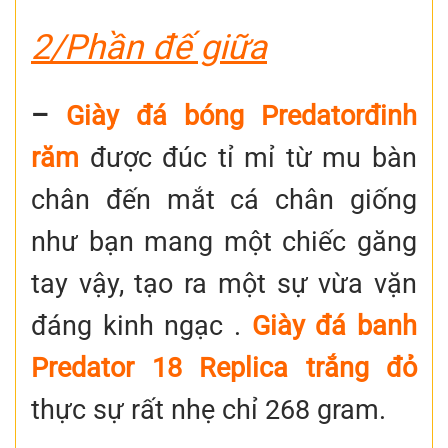
2/Phần đế giữa
–
Giày đá bóng Predator
đinh
răm
được đúc tỉ mỉ từ mu bàn
chân đến mắt cá chân giống
như bạn mang một chiếc găng
tay vậy, tạo ra một sự vừa vặn
đáng kinh ngạc .
Giày đá banh
Predator 18 Replica trắng đỏ
thực sự rất nhẹ chỉ 268 gram.