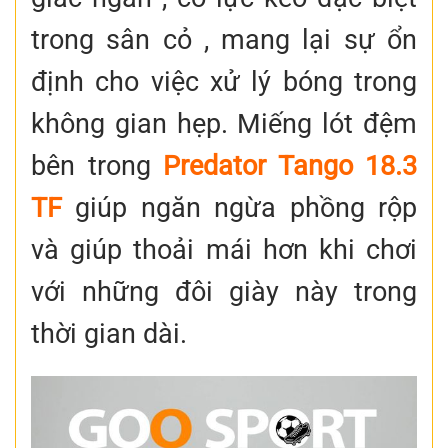
trong sân cỏ , mang lại sự ổn
định cho việc xử lý bóng trong
không gian hẹp. Miếng lót đệm
bên trong
Predator Tango 18.3
TF
giúp ngăn ngừa phồng rộp
và giúp thoải mái hơn khi chơi
với những đôi giày này trong
thời gian dài.