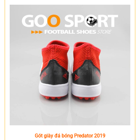
Gót giày đá bóng Predator 2019