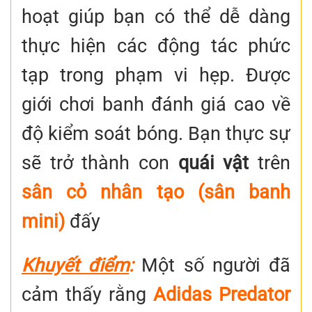
hoạt giúp bạn có thể dễ dàng
thực hiện các động tác phức
tạp trong phạm vi hẹp. Được
giới chơi banh đánh giá cao về
độ kiểm soát bóng. Bạn thực sự
sẽ trở thành con
quái vật
trên
sân cỏ nhân tạo (sân banh
mini)
đấy
Khuyết điểm
:
Một số người đã
cảm thấy rằng
Adidas Predator