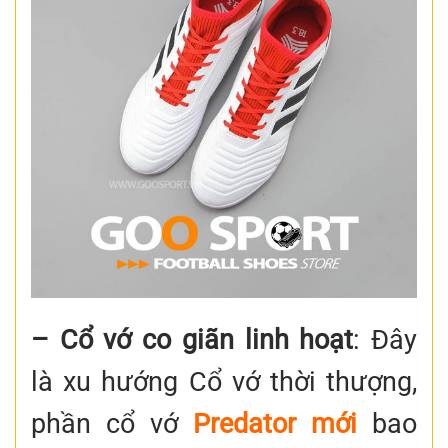
– Cổ vớ co giãn linh hoạt
: Đây
là xu hướng Cổ vớ thời thượng,
phần cổ vớ
Predator mới
bao