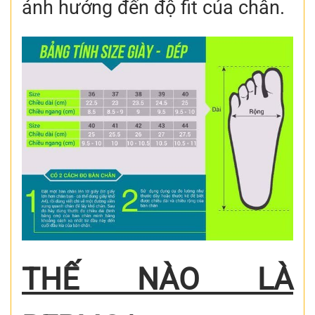
ảnh hưởng đến độ fit của chân.
THẾ NÀO LÀ