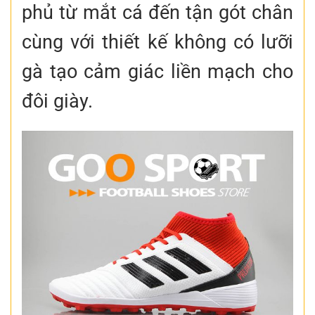
phủ từ mắt cá đến tận gót chân
cùng với thiết kế không có lưỡi
gà tạo cảm giác liền mạch cho
đôi giày.