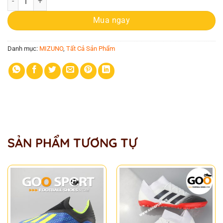
Mua ngay
Danh mục:
MIZUNO
,
Tất Cả Sản Phẩm
SẢN PHẨM TƯƠNG TỰ