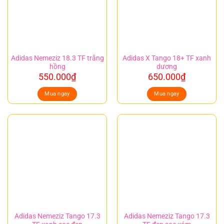
Adidas Nemeziz 18.3 TF trắng
Adidas X Tango 18+ TF xanh
hồng
dương
550.000
₫
650.000
₫
Mua ngay
Mua ngay
Adidas Nemeziz Tango 17.3
Adidas Nemeziz Tango 17.3