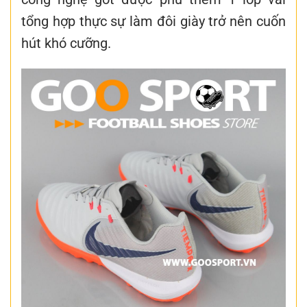
tổng hợp thực sự làm đôi giày trở nên cuốn
hút khó cưỡng.