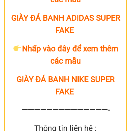
GIÀY ĐÁ BANH ADIDAS SUPER
FAKE
Nhấp vào đây để xem thêm
các mẫu
GIÀY ĐÁ BANH NIKE SUPER
FAKE
——————————————-
Thông tin liên hệ :