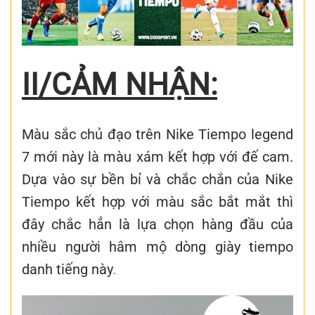
II/CẢM NHẬN:
Màu sắc chủ đạo trên Nike Tiempo legend
7 mới này là màu xám kết hợp với đế cam.
Dựa vào sự bền bỉ và chắc chắn của Nike
Tiempo kết hợp với màu sắc bắt mắt thì
đây chắc hẳn là lựa chọn hàng đầu của
nhiều người hâm mộ dòng giày tiempo
danh tiếng này
.