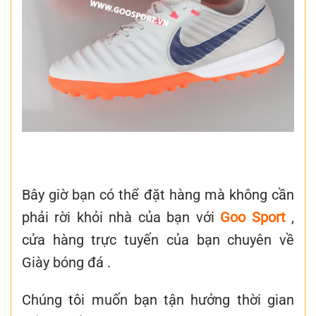
Bây giờ bạn có thể đặt hàng mà không cần
phải rời khỏi nhà của bạn với
Goo Sport
,
cửa hàng trực tuyến của bạn chuyên về
Giày bóng đá .
Chúng tôi muốn bạn tận hưởng thời gian