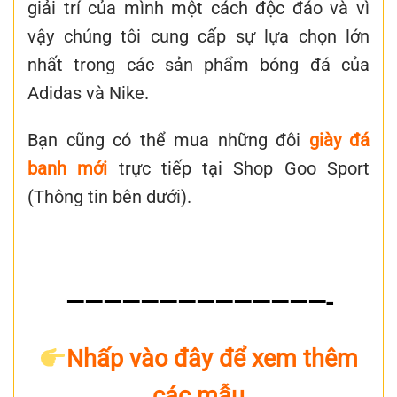
giải trí của mình một cách độc đáo và vì
vậy chúng tôi cung cấp sự lựa chọn lớn
nhất trong các sản phẩm bóng đá của
Adidas và Nike.
Bạn cũng có thể mua những đôi
giày đá
banh mới
trực tiếp tại Shop Goo Sport
(Thông tin bên dưới).
——————————————-
Nhấp vào đây để xem thêm
các mẫu