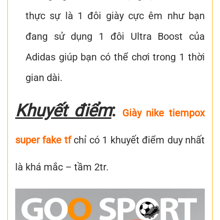
thực sự là 1 đôi giày cực êm như bạn
đang sử dụng 1 đôi Ultra Boost của
Adidas giúp bạn có thể chơi trong 1 thời
gian dài.
Khuyết điểm
:
Giày nike tiempox
super fake tf
chỉ có 1 khuyết điểm duy nhất
là khá mắc – tầm 2tr.