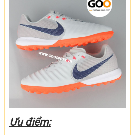
Ưu điểm: