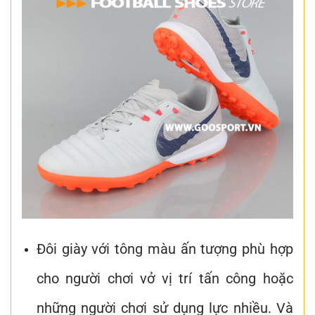
Đôi giày với tông màu ấn tượng phù hợp
cho người chơi vở vị trí tấn công hoặc
những người chơi sử dụng lực nhiều. Và