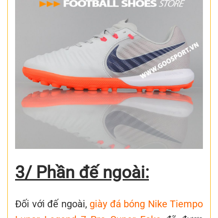
3/ Phần đế ngoài:
Đối với đế ngoài,
giày đá bóng
Nike Tiempo