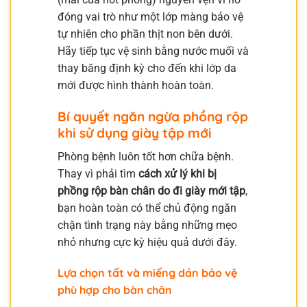
đóng vai trò như một lớp màng bảo vệ
tự nhiên cho phần thịt non bên dưới.
Hãy tiếp tục vệ sinh bằng nước muối và
thay băng định kỳ cho đến khi lớp da
mới được hình thành hoàn toàn.
Bí quyết ngăn ngừa phồng rộp
khi sử dụng giày tập mới
Phòng bệnh luôn tốt hơn chữa bệnh.
Thay vì phải tìm
cách xử lý khi bị
phồng rộp bàn chân do đi giày mới tập
,
bạn hoàn toàn có thể chủ động ngăn
chặn tình trạng này bằng những mẹo
nhỏ nhưng cực kỳ hiệu quả dưới đây.
Lựa chọn tất và miếng dán bảo vệ
phù hợp cho bàn chân