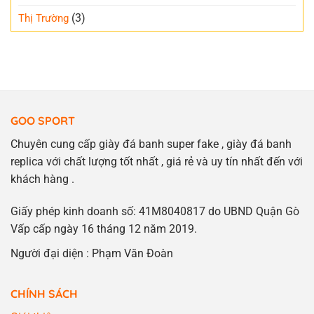
(3)
Thị Trường
GOO SPORT
Chuyên cung cấp giày đá banh super fake , giày đá banh
replica với chất lượng tốt nhất , giá rẻ và uy tín nhất đến với
khách hàng .
Giấy phép kinh doanh số: 41M8040817 do UBND Quận Gò
Vấp cấp ngày 16 tháng 12 năm 2019.
Người đại diện : Phạm Văn Đoàn
CHÍNH SÁCH