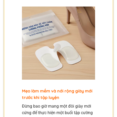
Mẹo làm mềm và nới rộng giày mới
trước khi tập luyện
Đừng bao giờ mang một đôi giày mới
cứng để thực hiện một buổi tập cường