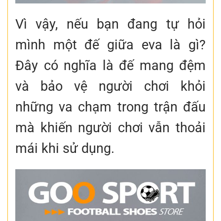
Vì vậy, nếu bạn đang tự hỏi
mình một đế giữa eva là gì?
Đây có nghĩa là đế mang đệm
và bảo vệ người chơi khỏi
những va chạm trong trận đấu
mà khiến người chơi vẫn thoải
mái khi sử dụng.