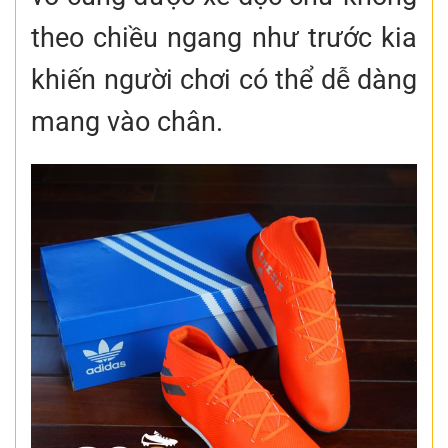
theo chiều ngang như trước kia
khiến người chơi có thể dễ dàng
mang vào chân.