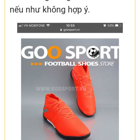
nếu như không hợp ý.