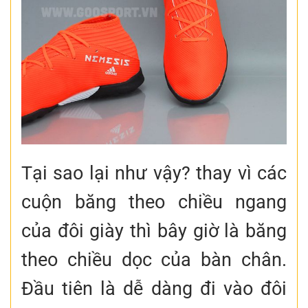
Tại sao lại như vậy? thay vì các
cuộn băng theo chiều ngang
của đôi giày thì bây giờ là băng
theo chiều dọc của bàn chân.
Đầu tiên là dễ dàng đi vào đôi