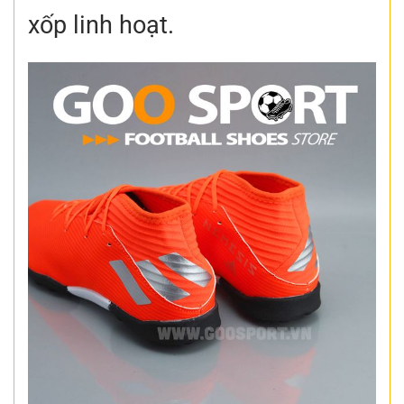
xốp linh hoạt.