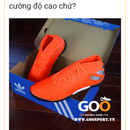
cường độ cao chứ?