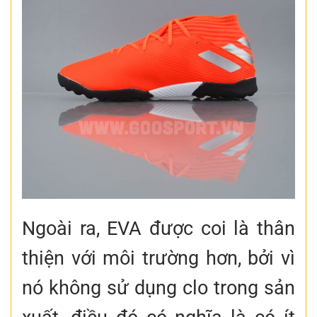
Ngoài ra, EVA được coi là thân
thiện với môi trường hơn, bởi vì
nó không sử dụng clo trong sản