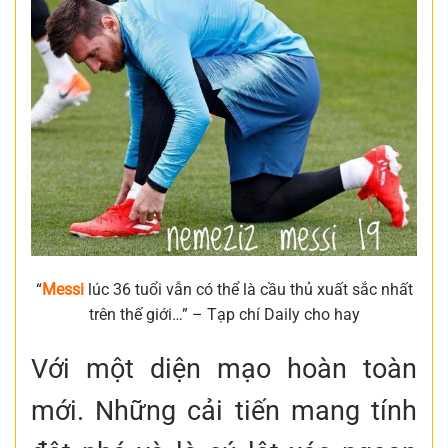
“
Messi
lúc 36 tuổi vẫn có thể là cầu thủ xuất sắc nhất
trên thế giới…” – Tạp chí Daily cho hay
Với một diện mạo hoàn toàn
mới. Những cải tiến mang tính