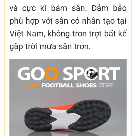
và cực kì bám sân. Đảm bảo
phù hợp với sân cỏ nhân tạo tại
Việt Nam, không trơn trợt bất kể
gặp trời mưa sân trơn.