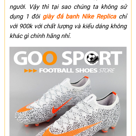
người. Vậy thì tại sao chúng ta không sử
dụng 1 đôi
giày đá banh Nike Replica
chỉ
với 900k với chất lượng và kiểu dáng không
khác gì chính hãng nhỉ.