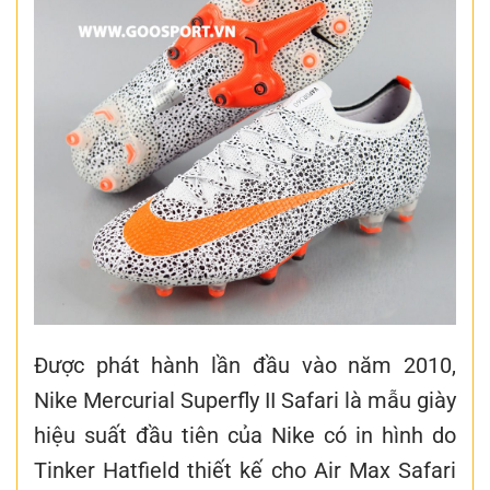
Được phát hành lần đầu vào năm 2010,
Nike Mercurial Superfly II Safari là mẫu giày
hiệu suất đầu tiên của Nike có in hình do
Tinker Hatfield thiết kế cho Air Max Safari