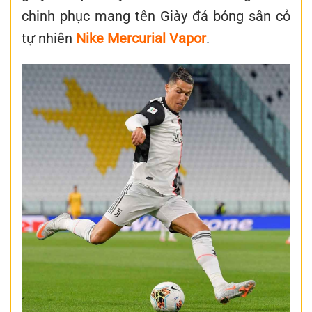
chinh phục mang tên
Giày đá bóng sân cỏ
tự nhiên
Nike Mercurial Vapor
.