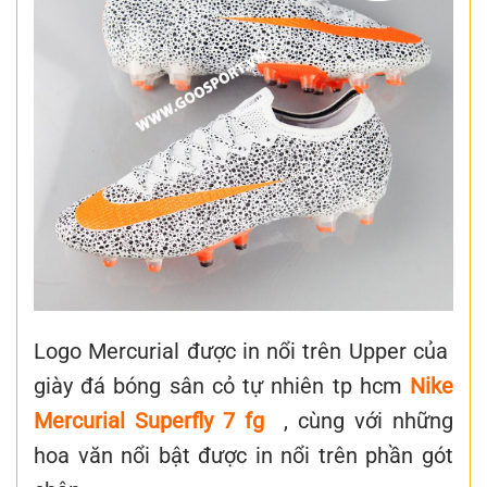
Logo Mercurial được in nổi trên Upper của
giày đá bóng sân cỏ tự nhiên tp hcm
Nike
Mercurial Superfly 7 fg
, cùng với những
hoa văn nổi bật được in nổi trên phần gót