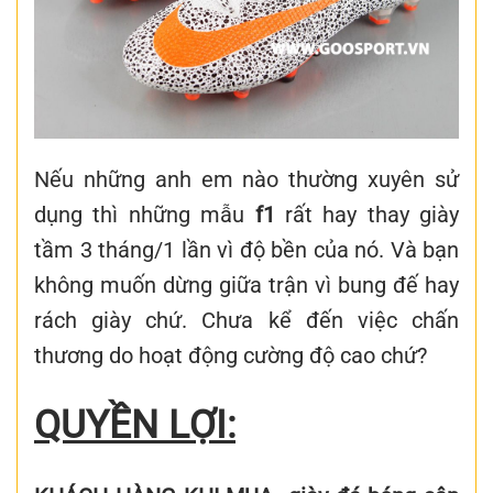
Nếu những anh em nào thường xuyên sử
dụng thì những mẫu
f1
rất hay thay giày
tầm 3 tháng/1 lần vì độ bền của nó. Và bạn
không muốn dừng giữa trận vì bung đế hay
rách giày chứ. Chưa kể đến việc chấn
thương do hoạt động cường độ cao chứ?
QUYỀN LỢI: