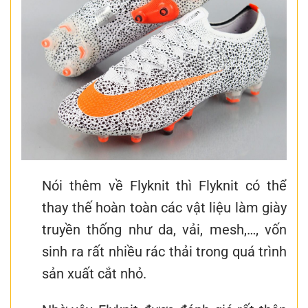
Nói thêm về Flyknit thì Flyknit có thể
thay thế hoàn toàn các vật liệu làm giày
truyền thống như da, vải, mesh,…, vốn
sinh ra rất nhiều rác thải trong quá trình
sản xuất cắt nhỏ.