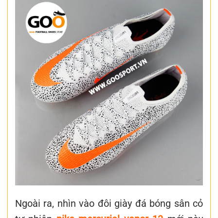
Ngoài ra, nhìn vào đôi giày đá bóng sân cỏ