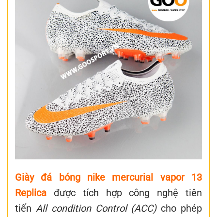
Giày đá bóng nike mercurial vapor 13
Replica
được tích hợp công nghệ tiên
tiến
All condition Control (ACC)
cho phép