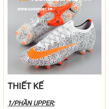
THIẾT KẾ
1/PHẦN UPPER: