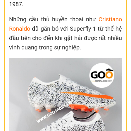
1987.
Những cầu thủ huyền thoại như
Cristiano
Ronaldo
đã gắn bó với Superfly 1 từ thế hệ
đầu tiên cho đến khi gặt hái được rất nhiều
vinh quang trong sự nghiệp.