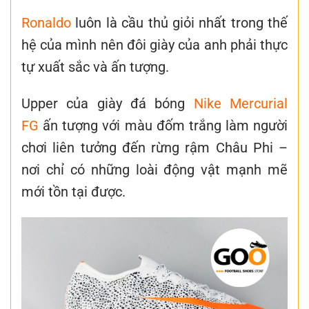
Ronaldo
luôn là cầu thủ giỏi nhất trong thế
hệ của mình nên đôi giày của anh phải thực
tự xuất sắc và ấn tượng.
Upper của
giày đá bóng
Nike Mercurial
FG
ấn tượng với màu đốm trắng làm người
chơi liên tưởng đến rừng rậm Châu Phi –
nơi chỉ có những loài động vật mạnh mẽ
mới tồn tại được
.