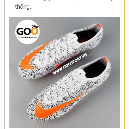
thống.