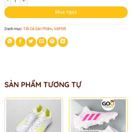
Mua ngay
Danh mục:
Tất Cả Sản Phẩm
,
VAPOR
SẢN PHẨM TƯƠNG TỰ